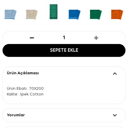
SEPETE EKLE
Ürün Açıklaması
Ürün Ebatı : 70X200
Kalite : İpek Cotton
Yorumlar