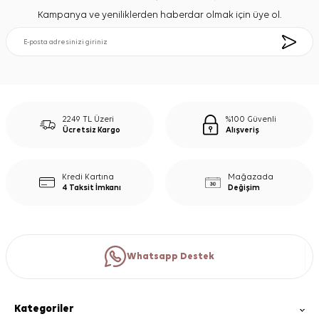
Kampanya ve yeniliklerden haberdar olmak için üye ol.
2249 TL Üzeri
%100 Güvenli
Ücretsiz Kargo
Alışveriş
Kredi Kartına
Mağazada
4 Taksit İmkanı
Değişim
Whatsapp Destek
Kategoriler