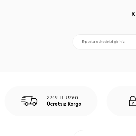
K
2249 TL Üzeri
Ücretsiz Kargo