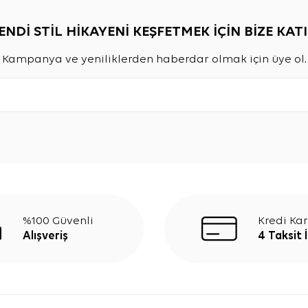
ENDİ STİL HİKAYENİ KEŞFETMEK İÇİN BİZE KATI
Kampanya ve yeniliklerden haberdar olmak için üye ol.
%100 Güvenli
Kredi Kar
Alışveriş
4 Taksit 