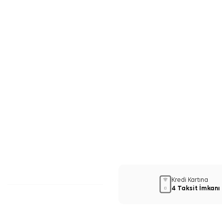
Kredi Kartına
4 Taksit İmkanı