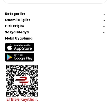
Kategoriler
Önemli Bilgiler
Hızlı Erişim
Sosyal Medya
Mobil Uygulama