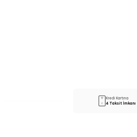
Kredi Kartına
4 Taksit İmkanı