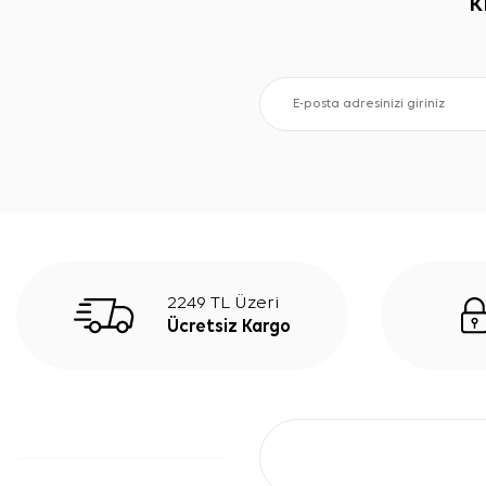
K
2249 TL Üzeri
Ücretsiz Kargo