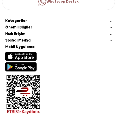
Whatsapp Destek
Kategoriler
Önemli Bilgiler
Hızlı Erişim
Sosyal Medya
Mobil Uygulama