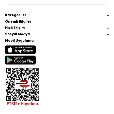
Kategoriler
Önemli Bilgiler
Hızlı Erişim
Sosyal Medya
Mobil Uygulama