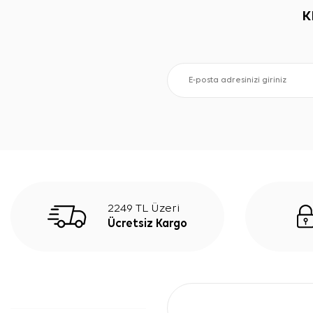
K
2249 TL Üzeri
Ücretsiz Kargo