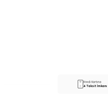
Kredi Kartına
4 Taksit İmkanı