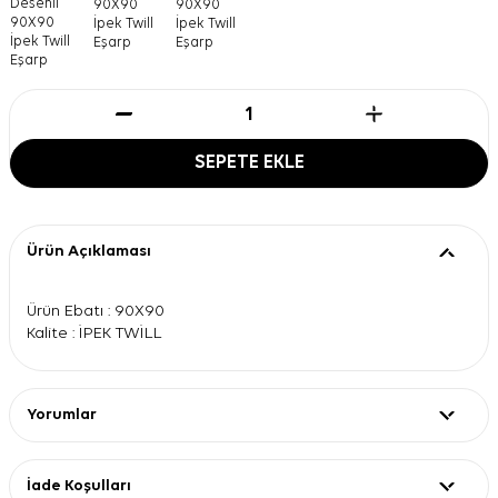
SEPETE EKLE
Ürün Açıklaması
Ürün Ebatı : 90X90
Kalite : İPEK TWİLL
Yorumlar
İade Koşulları