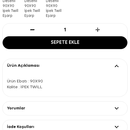
SEPETE EKLE
Ürün Açıklaması
Ürün Ebatı : 90X90
Kalite : İPEK TWİLL
Yorumlar
İade Koşulları