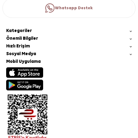
Whatsapp Destek
Kategoriler
Önemli Bilgiler
Hızlı Erişim
Sosyal Medya
Mobil Uygulama