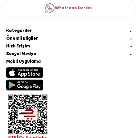
Whatsapp Destek
Kategoriler
Önemli Bilgiler
Hızlı Erişim
Sosyal Medya
Mobil Uygulama