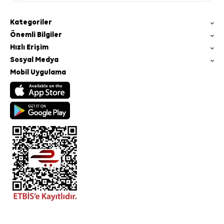
Kategoriler
Önemli Bilgiler
Hızlı Erişim
Sosyal Medya
Mobil Uygulama