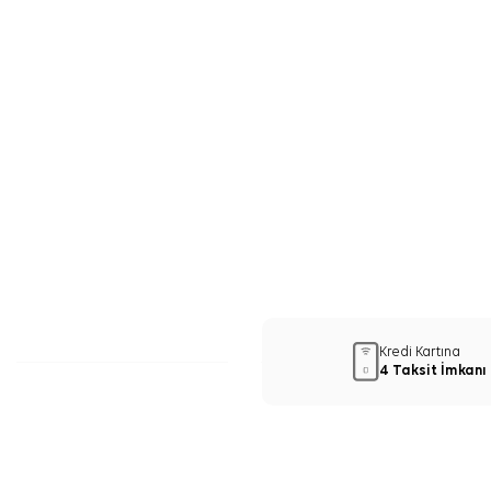
Kredi Kartına
4 Taksit İmkanı