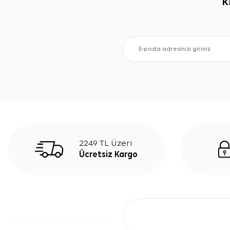
K
2249 TL Üzeri
Ücretsiz Kargo