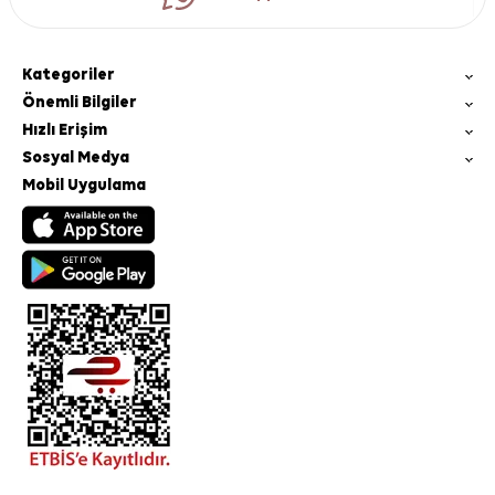
Kategoriler
Önemli Bilgiler
Hızlı Erişim
Sosyal Medya
Mobil Uygulama