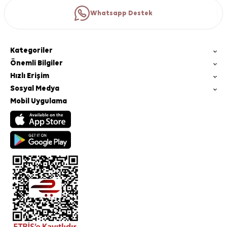
Whatsapp Destek
Kategoriler
Önemli Bilgiler
Hızlı Erişim
Sosyal Medya
Mobil Uygulama