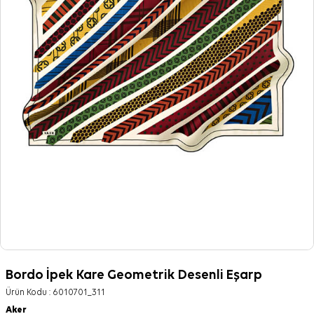
Bordo İpek Kare Geometrik Desenli Eşarp
Ürün Kodu :
6010701_311
Aker