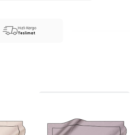
Hızlı Kargo
Teslimat