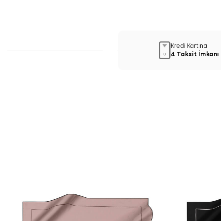
Kredi Kartına
4 Taksit İmkanı