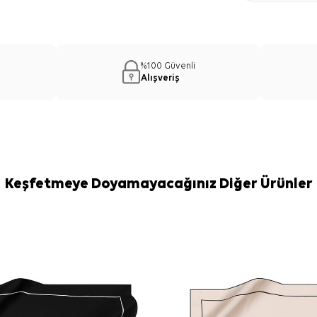
%100 Güvenli
Alışveriş
Keşfetmeye Doyamayacağınız Diğer Ürünler