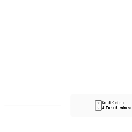
Kredi Kartına
4 Taksit İmkanı