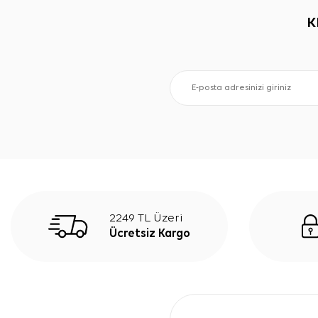
K
2249 TL Üzeri
Ücretsiz Kargo