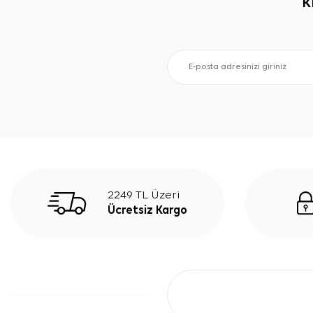
K
2249 TL Üzeri
Ücretsiz Kargo