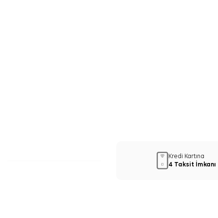
Kredi Kartına
4 Taksit İmkanı