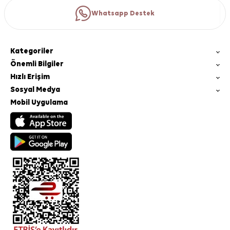
Whatsapp Destek
Kategoriler
Önemli Bilgiler
Hızlı Erişim
Sosyal Medya
Mobil Uygulama