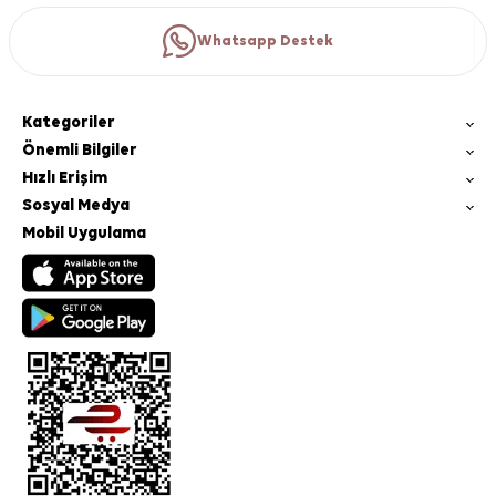
Whatsapp Destek
Kategoriler
Önemli Bilgiler
Hızlı Erişim
Sosyal Medya
Mobil Uygulama