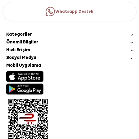
Whatsapp Destek
Kategoriler
Önemli Bilgiler
Hızlı Erişim
Sosyal Medya
Mobil Uygulama