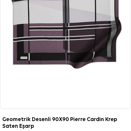
Geometrik Desenli 90X90 Pierre Cardin Krep
Saten Eşarp