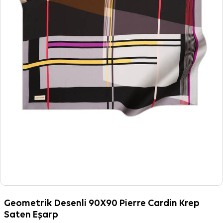
Geometrik Desenli 90X90 Pierre Cardin Krep
Saten Eşarp