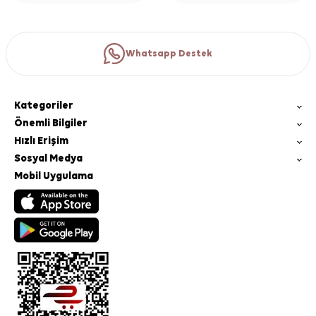
Whatsapp Destek
Kategoriler
Önemli Bilgiler
Hızlı Erişim
Sosyal Medya
Mobil Uygulama