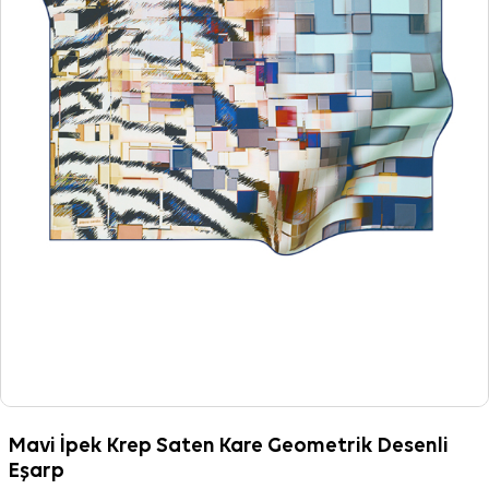
Mavi İpek Krep Saten Kare Geometrik Desenli
Eşarp