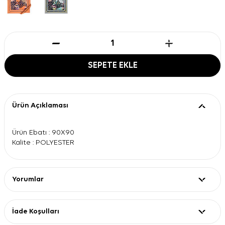
SEPETE EKLE
Ürün Açıklaması
Ürün Ebatı : 90X90
Kalite : POLYESTER
Yorumlar
İade Koşulları