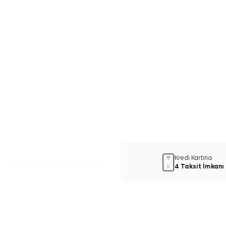
Kredi Kartına
4 Taksit İmkanı