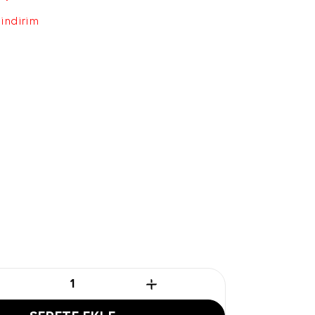
 indirim