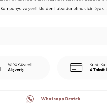
Kampanya ve yeniliklerden haberdar olmak için üye ol.
%100 Güvenli
Kredi Kar
Alışveriş
4 Taksit 
Whatsapp Destek