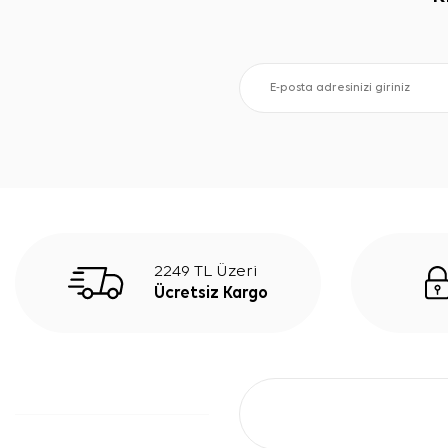
2249 TL Üzeri
Ücretsiz Kargo