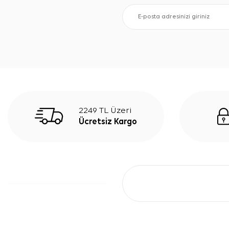
2249 TL Üzeri
Ücretsiz Kargo