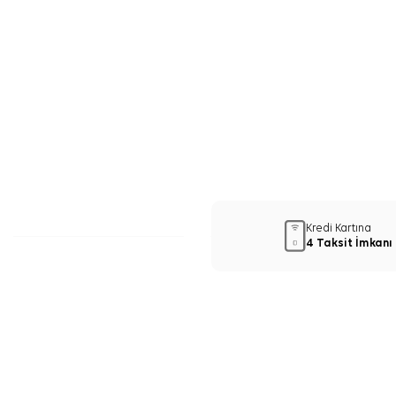
Kredi Kartına
4 Taksit İmkanı