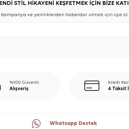
ENDİ STİL HİKAYENİ KEŞFETMEK İÇİN BİZE KATI
Kampanya ve yeniliklerden haberdar olmak için üye ol.
%100 Güvenli
Kredi Kar
Alışveriş
4 Taksit 
Whatsapp Destek