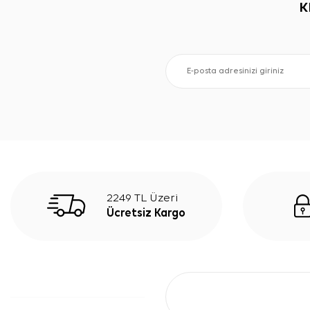
K
2249 TL Üzeri
Ücretsiz Kargo