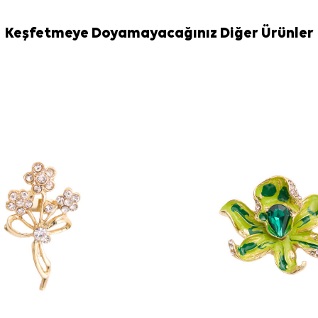
Keşfetmeye Doyamayacağınız Diğer Ürünler