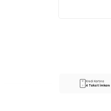
Kredi Kartına
4 Taksit İmkanı