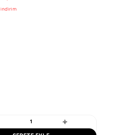
 indirim