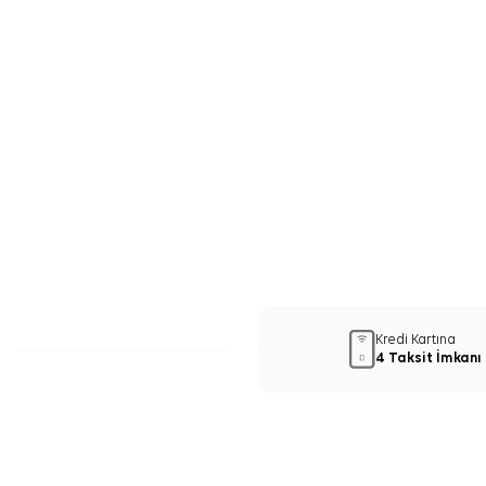
Kredi Kartına
4 Taksit İmkanı