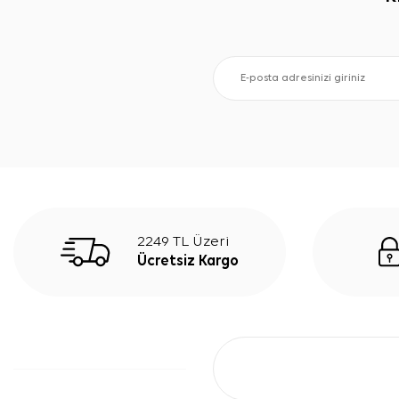
2249 TL Üzeri
Ücretsiz Kargo