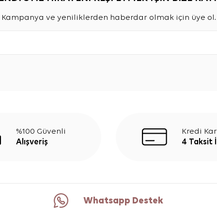
Kampanya ve yeniliklerden haberdar olmak için üye ol.
%100 Güvenli
Kredi Kar
Alışveriş
4 Taksit 
Whatsapp Destek