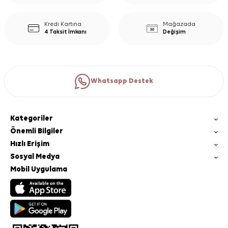
Kredi Kartına
Mağazada
4 Taksit İmkanı
Değişim
Whatsapp Destek
Kategoriler
Önemli Bilgiler
Hızlı Erişim
Sosyal Medya
Mobil Uygulama