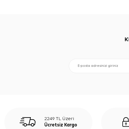
K
2249 TL Üzeri
Ücretsiz Kargo