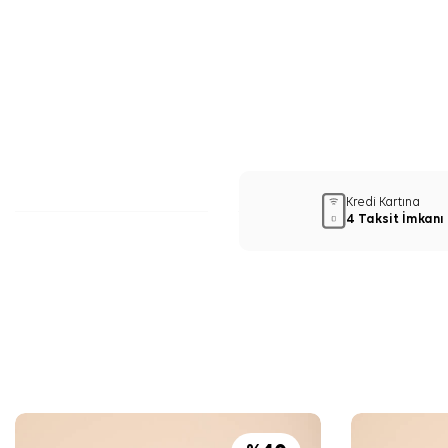
Kredi Kartına
4 Taksit İmkanı