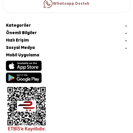
Whatsapp Destek
Kategoriler
Önemli Bilgiler
Hızlı Erişim
Sosyal Medya
Mobil Uygulama