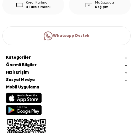
Kredi Kartına
Mağazada
4 Taksit İmkanı
Değişim
Whatsapp Destek
Kategoriler
Önemli Bilgiler
Hızlı Erişim
Sosyal Medya
Mobil Uygulama