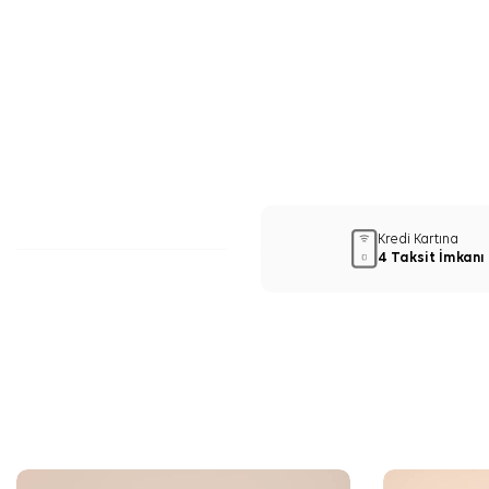
Kredi Kartına
4 Taksit İmkanı