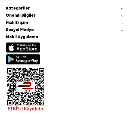
Kategoriler
Önemli Bilgiler
Hızlı Erişim
Sosyal Medya
Mobil Uygulama