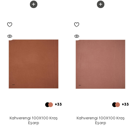
+33
+33
Kahverengi 100X100 Kraş
Kahverengi 100X100 Kraş
Eşarp
Eşarp