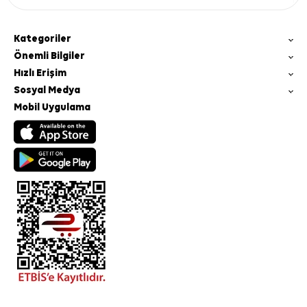
Kategoriler
Önemli Bilgiler
Hızlı Erişim
Sosyal Medya
Mobil Uygulama