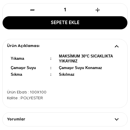
SEPETE EKLE
Ürün Açıklaması
MAKSİMUM 30°C SICAKLIKTA
Yıkama
:
YIKAYINIZ
Çamaşır Suyu
:
Çamaşır Suyu Konamaz
Sıkma
:
Sıkılmaz
Ürün Ebatı : 100X100
Kalite : POLYESTER
Yorumlar