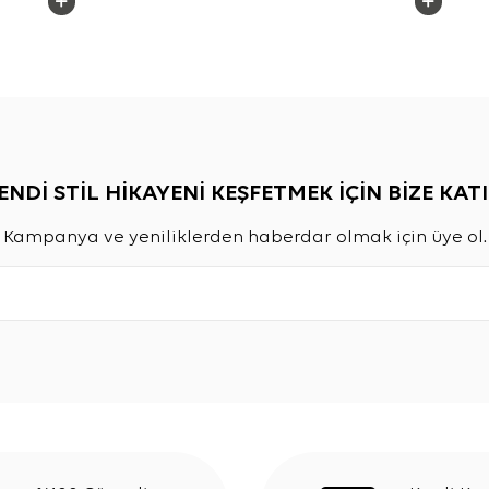
ENDİ STİL HİKAYENİ KEŞFETMEK İÇİN BİZE KATI
Kampanya ve yeniliklerden haberdar olmak için üye ol.