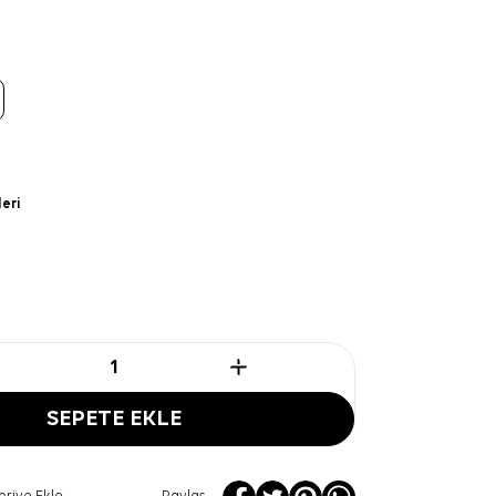
leri
SEPETE EKLE