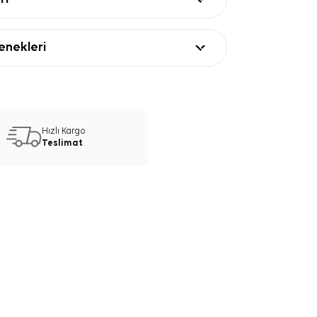
nekleri
Hızlı Kargo
Teslimat