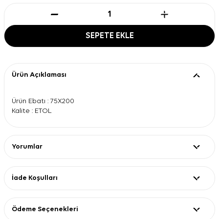
SEPETE EKLE
Ürün Açıklaması
Ürün Ebatı : 75X200
Kalite : ETOL
Yorumlar
İade Koşulları
Ödeme Seçenekleri