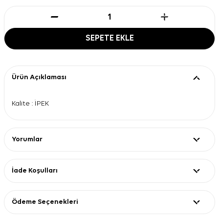
SEPETE EKLE
Ürün Açıklaması
Kalite : İPEK
Yorumlar
İade Koşulları
Ödeme Seçenekleri