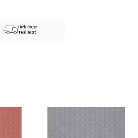
Hızlı Kargo
Teslimat