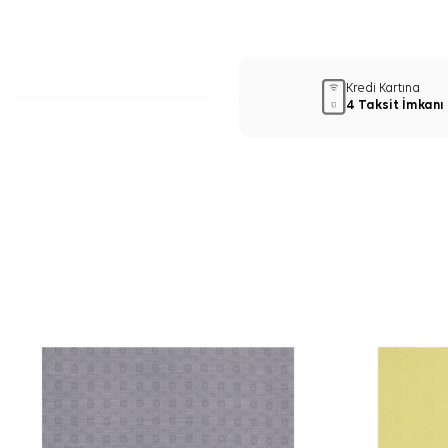
Kredi Kartına
4 Taksit İmkanı