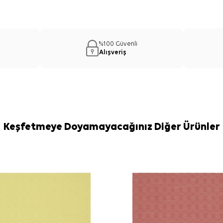
%100 Güvenli
Alışveriş
Keşfetmeye Doyamayacağınız Diğer Ürünler