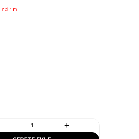
 indirim