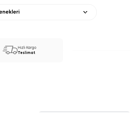
nekleri
Hızlı Kargo
Teslimat