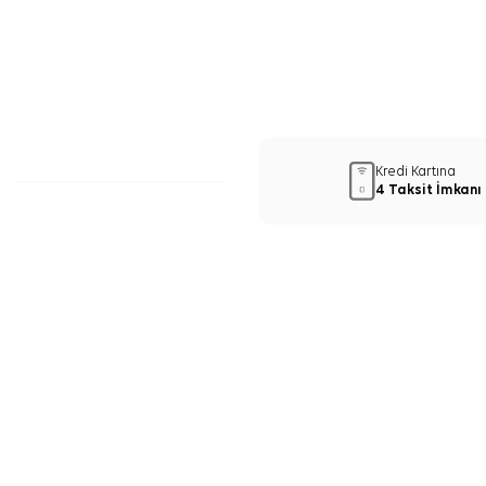
Kredi Kartına
4 Taksit İmkanı