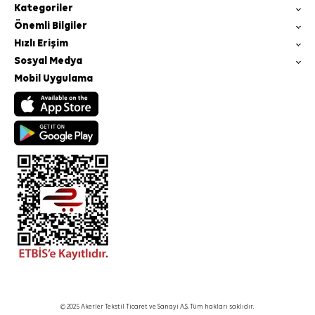
Kategoriler
Önemli Bilgiler
Hızlı Erişim
Sosyal Medya
Mobil Uygulama
© 2025 Akerler Tekstil Ticaret ve Sanayi A.Ş. Tüm hakları saklıdır.