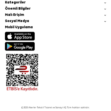
Kategoriler
Önemli Bilgiler
Hızlı Erişim
Sosyal Medya
Mobil Uygulama
© 2025 Akerler Tekstil Ticaret ve Sanayi A.Ş. Tüm hakları saklıdır.