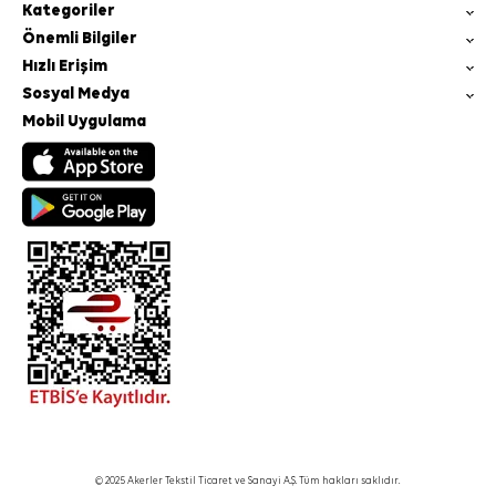
Kategoriler
Önemli Bilgiler
Hızlı Erişim
Sosyal Medya
Mobil Uygulama
© 2025 Akerler Tekstil Ticaret ve Sanayi A.Ş. Tüm hakları saklıdır.