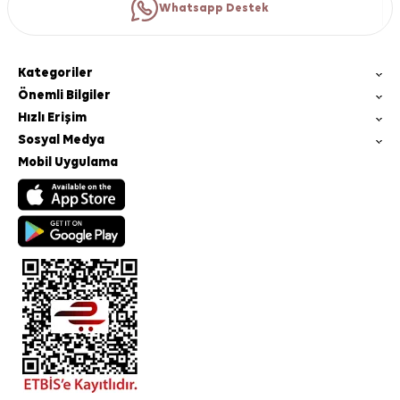
Whatsapp Destek
Kategoriler
Önemli Bilgiler
Hızlı Erişim
Sosyal Medya
Mobil Uygulama