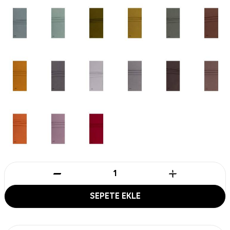
SEPETE EKLE