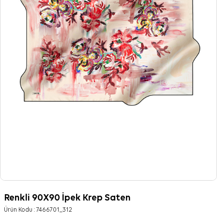
Renkli 90X90 İpek Krep Saten
Ürün Kodu :
7466701_312